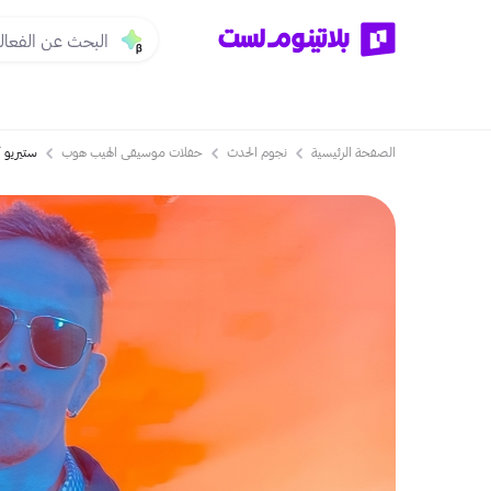
الصفحة الرئيسية
نجوم الحدث
حفلات موسيقى الهيب هوب
ستيريو 