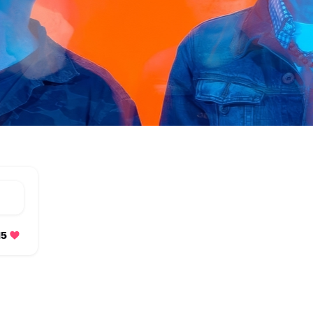
215 متابعة