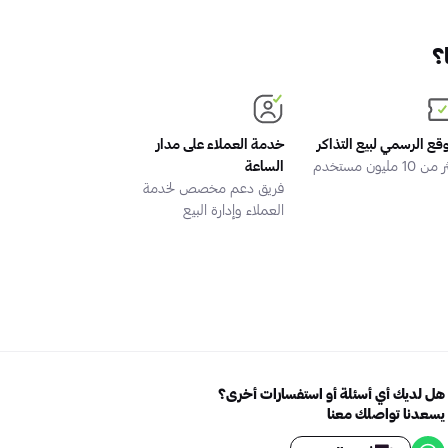
؟
وقع الرسمي لبيع التذاكر
خدمة العملاء على مدار
 10 مليون مستخدم
الساعة
فريق دعم مخصص لخدمة
العملاء وإدارة البيع
هل لديك أي أسئلة أو استفسارات أخرى؟
يسعدنا تواصلك معنا