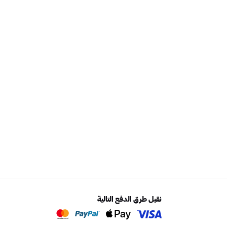
نقبل طرق الدفع التالية