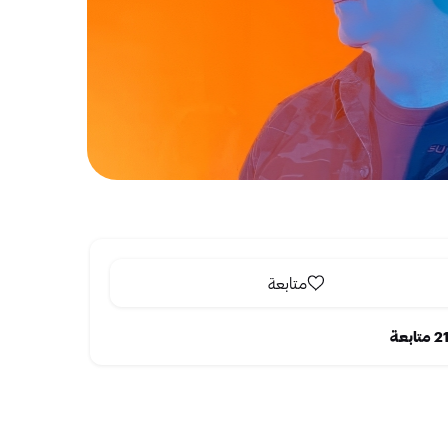
متابعة