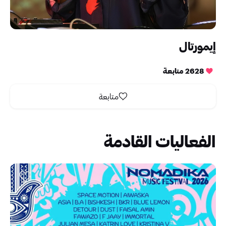
إيمورتال
2628 متابعة
متابعة
الفعاليات القادمة