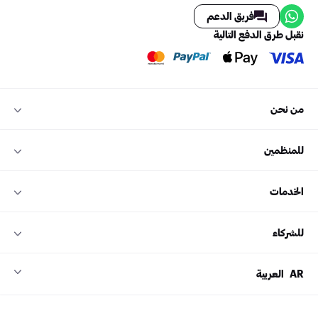
فريق الدعم
نقبل طرق الدفع التالية
من نحن
للمنظمين
الخدمات
للشركاء
AR
العربية