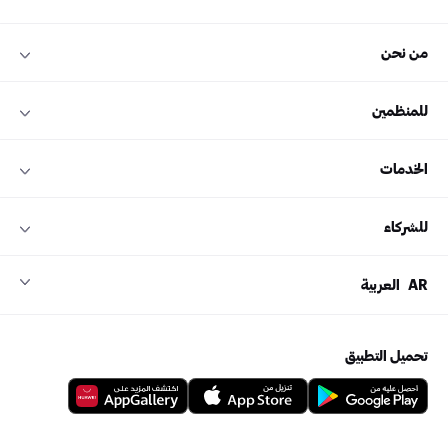
من نحن
للمنظمين
الخدمات
للشركاء
AR
العربية
تحميل التطبيق