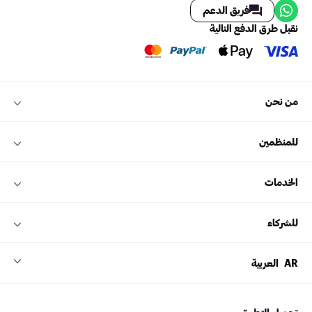
فريق الدعم
نقبل طرق الدفع التالية
من نحن
للمنظمين
الخدمات
للشركاء
AR
العربية