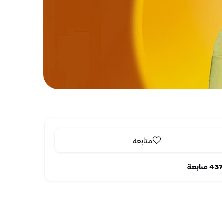
متابعة