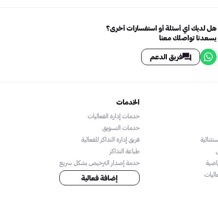
هل لديك أي أسئلة أو استفسارات أخرى؟
يسعدنا تواصلك معنا
فريق الدعم
الخدمات
خدمات إدارة الفعاليات
خدمات التسويق
تثنائية
فريق إدارة التذاكر للفعالية
طباعة التذاكر
اضية
خدمة إصدار الترخيص بشكل سريع
اليات
إضافة فعالية