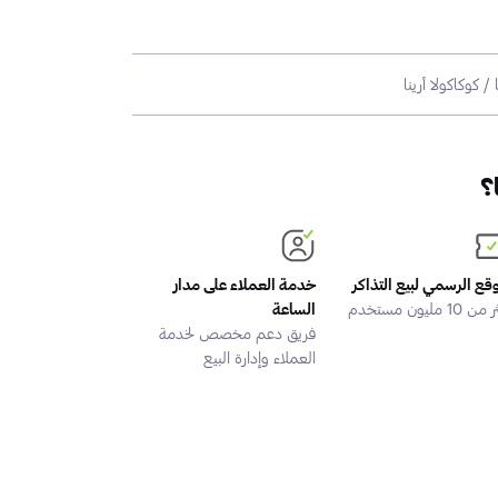
؟
وقع الرسمي لبيع التذاكر
خدمة العملاء على مدار
 10 مليون مستخدم
الساعة
فريق دعم مخصص لخدمة
العملاء وإدارة البيع