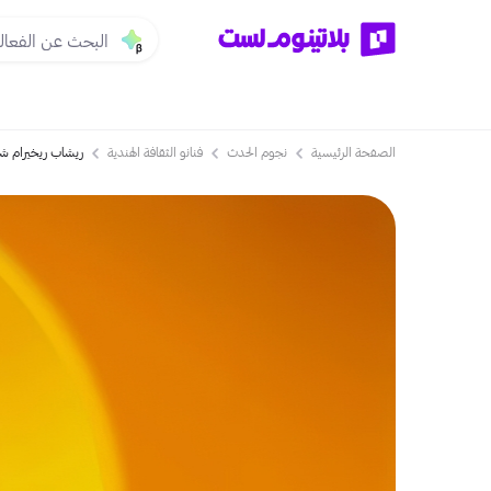
الصفحة الرئيسية
نجوم الحدث
فنانو الثقافة الهندية
ريشاب ريخيرام شا