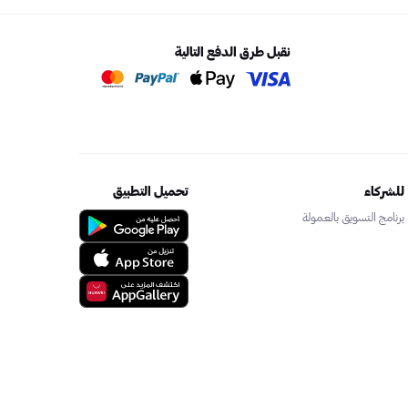
نقبل طرق الدفع التالية
للشركاء
تحميل التطبيق
برنامج التسويق بالعمولة