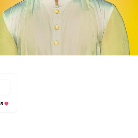
4375 متابعة