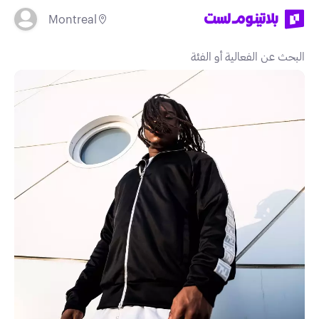
Montreal