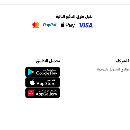
نقبل طرق الدفع التالية
للشركاء
تحميل التطبيق
برنامج التسويق بالعمولة