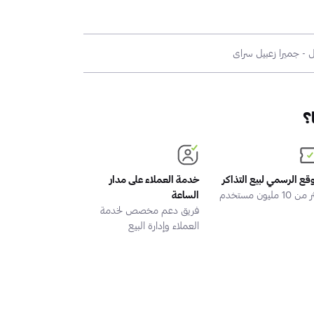
؟
وقع الرسمي لبيع التذاكر
خدمة العملاء على مدار
 10 مليون مستخدم
الساعة
فريق دعم مخصص لخدمة
العملاء وإدارة البيع