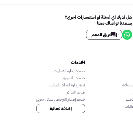
هل لديك أي أسئلة أو استفسارات أخرى؟
يسعدنا تواصلك معنا
فريق الدعم
الخدمات
خدمات إدارة الفعاليات
خدمات التسويق
تثنائية
فريق إدارة التذاكر للفعالية
طباعة التذاكر
اضية
خدمة إصدار الترخيص بشكل سريع
اليات
إضافة فعالية