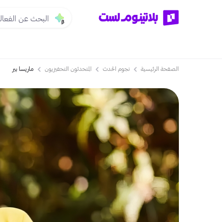
الصفحة الرئيسية
نجوم الحدث
المتحدثون التحفيزيون
ماريسا بير