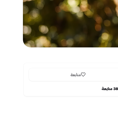
متابعة