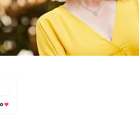
380 متابعة