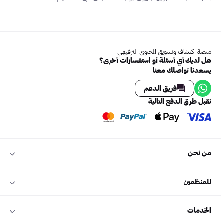
منصة اكتشاف وتسويق المحتوى الترفيهي
هل لديك أي أسئلة أو استفسارات أخرى؟
يسعدنا تواصلك معنا
فريق الدعم
نقبل طرق الدفع التالية
من نحن
للمنظمين
الخدمات