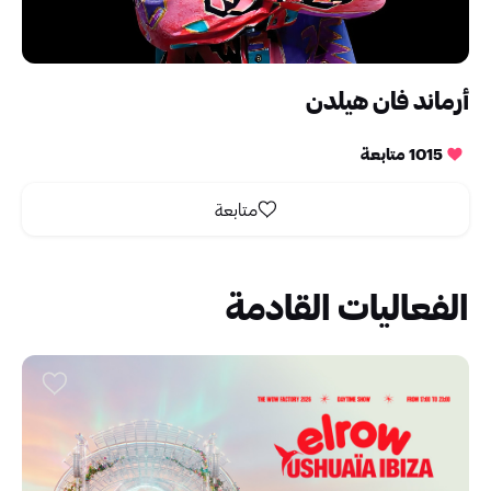
أرماند فان هيلدن
1015 متابعة
متابعة
الفعاليات القادمة