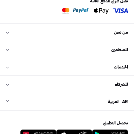
نقبل طرق الدفع التالية
من نحن
للمنظمين
الخدمات
للشركاء
AR
العربية
تحميل التطبيق