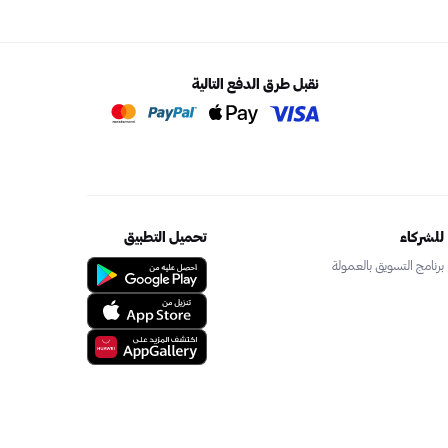
نقبل طرق الدفع التالية
للشركاء
تحميل التطبيق
برنامج التسويق بالعمولة