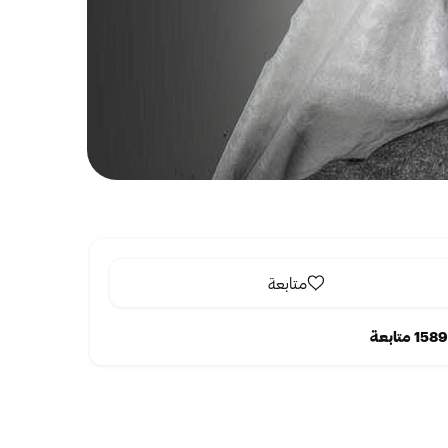
متابعة