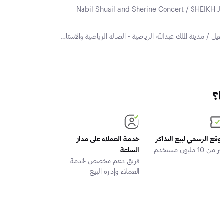
الجمعة 24 نوفمبر / حفل الفنان عبادي الجوهر و الفنان نبيل شعيل / مدينة الملك عبدالله الرياضية - الصالة الرياضية والاستاد الرياضي
؟
وقع الرسمي لبيع التذاكر
خدمة العملاء على مدار
 10 مليون مستخدم
الساعة
فريق دعم مخصص لخدمة
العملاء وإدارة البيع