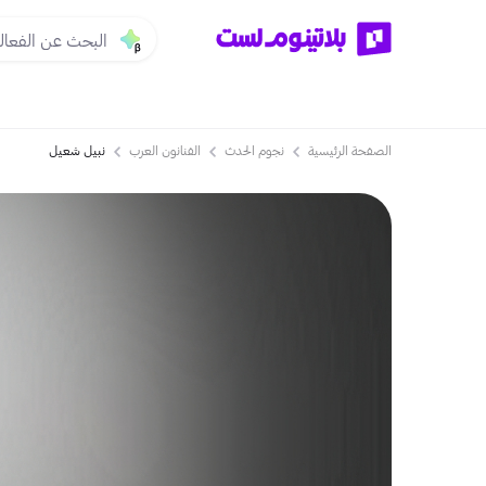
الصفحة الرئيسية
نجوم الحدث
الفنانون العرب
نبيل شعيل