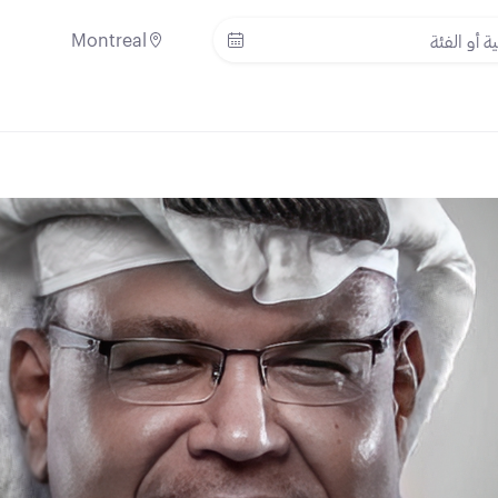
Montreal