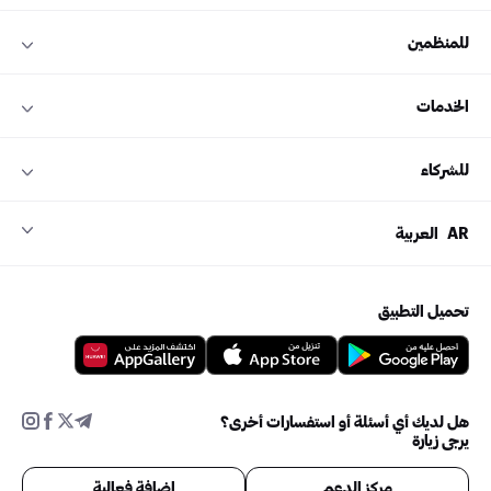
للمنظمين
الخدمات
للشركاء
AR
العربية
تحميل التطبيق
هل لديك أي أسئلة أو استفسارات أخرى؟
يرجى زيارة
مركز الدعم
إضافة فعالية