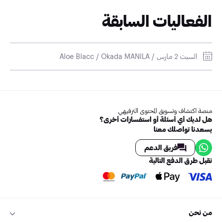
الفعاليات السابقة
السبت 2 مارس / Aloe Blacc / Okada MANILA
منصة اكتشاف وتسويق المحتوى الترفيهي
هل لديك أي أسئلة أو استفسارات أخرى؟
يسعدنا تواصلك معنا
فريق الدعم
نقبل طرق الدفع التالية
من نحن