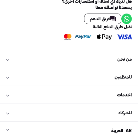
هل لديك أي أسئلة أو استفسارات أخرى؟
يسعدنا تواصلك معنا
فريق الدعم
نقبل طرق الدفع التالية
من نحن
للمنظمين
الخدمات
للشركاء
AR
العربية