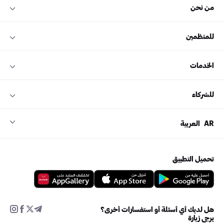
من نحن
للمنظمين
الخدمات
للشركاء
AR
العربية
تحميل التطبيق
هل لديك أي أسئلة أو استفسارات أخرى؟
يرجى زيارة