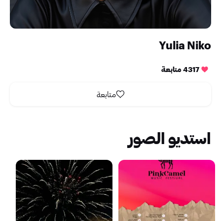
Yulia Niko
4317 متابعة
متابعة
استديو الصور