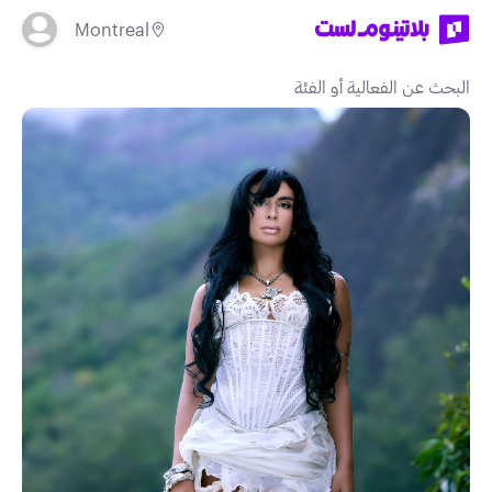
Montreal