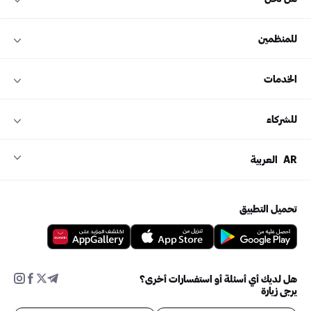
للمنظمين
الخدمات
للشركاء
AR
العربية
تحميل التطبيق
هل لديك أي أسئلة أو استفسارات أخرى؟
يرجى زيارة