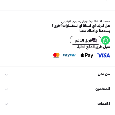
منصة اكتشاف وتسويق المحتوى الترفيهي
هل لديك أي أسئلة أو استفسارات أخرى؟
يسعدنا تواصلك معنا
فريق الدعم
نقبل طرق الدفع التالية
من نحن
للمنظمين
الخدمات