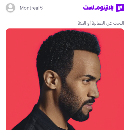
Montreal