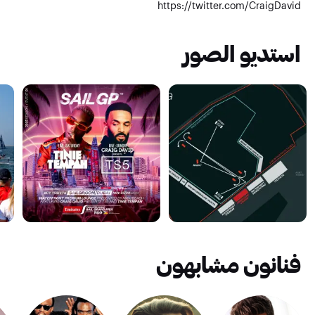
https://twitter.com/CraigDavid
استديو الصور
فنانون مشابهون