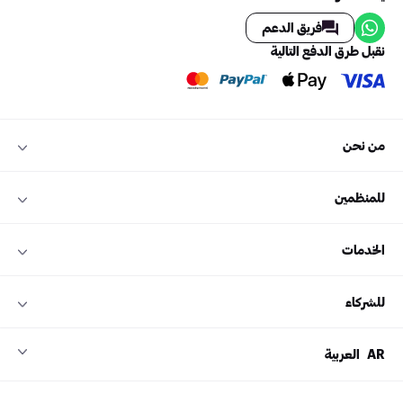
فريق الدعم
نقبل طرق الدفع التالية
من نحن
للمنظمين
الخدمات
للشركاء
AR
العربية