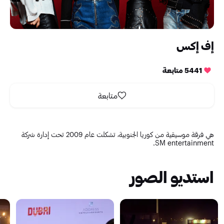
إف إكس
5441 متابعة
متابعة
هي فرقة موسيقية من كوريا الجنوبية، تشكلت عام 2009 تحت إدارة شركة
SM entertainment.
استديو الصور