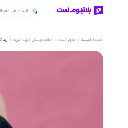
الصفحة الرئيسية
نجوم الحدث
حفلات موسيقى البوب الكورية
ريد ف