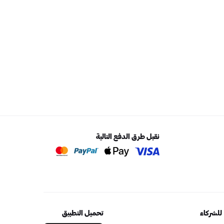
نقبل طرق الدفع التالية
للشركاء
تحميل التطبيق