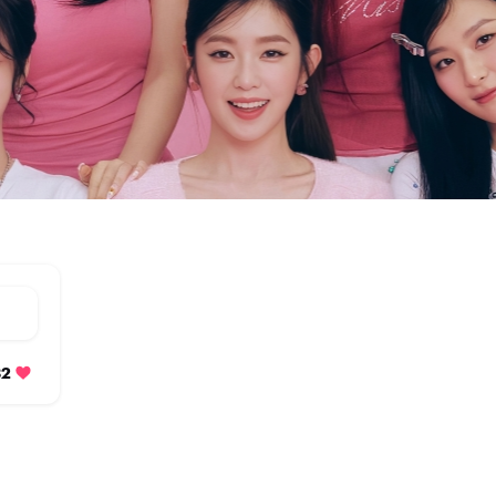
7832 متابعة