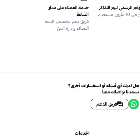
وقع الرسمي لبيع التذاكر
خدمة العملاء على مدار
 10 مليون مستخدم
الساعة
فريق دعم مخصص لخدمة
العملاء وإدارة البيع
هل لديك أي أسئلة أو استفسارات أخرى؟
يسعدنا تواصلك معنا
فريق الدعم
الخدمات