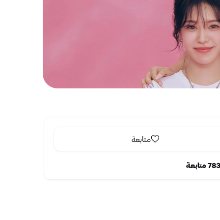
متابعة