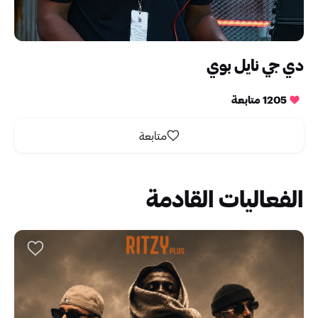
دي جي نايل بوي
1205 متابعة
متابعة
الفعاليات القادمة