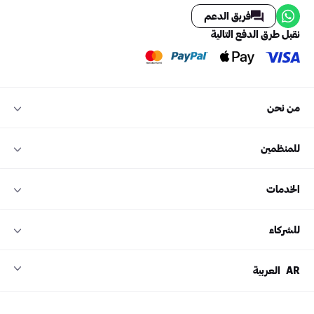
فريق الدعم
نقبل طرق الدفع التالية
من نحن
للمنظمين
الخدمات
للشركاء
AR
العربية